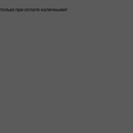
 только при оплате наличными!