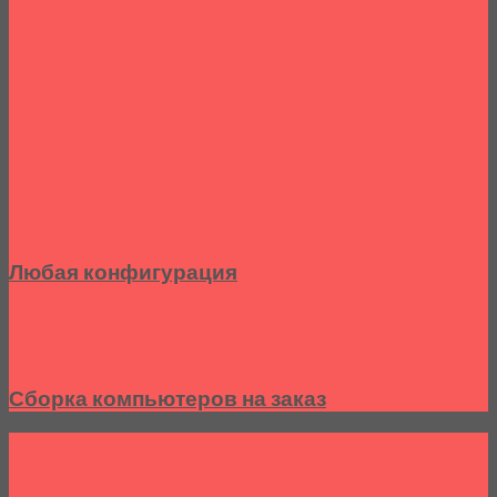
Любая конфигурация
Сборка компьютеров на заказ