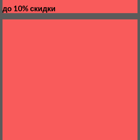
до 10% скидки