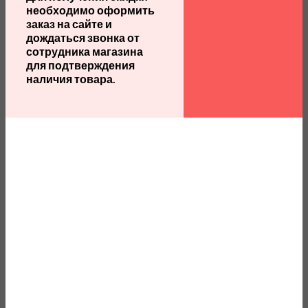
необходимо оформить
заказ на сайте и
дождаться звонка от
сотрудника магазина
для подтверждения
наличия товара.