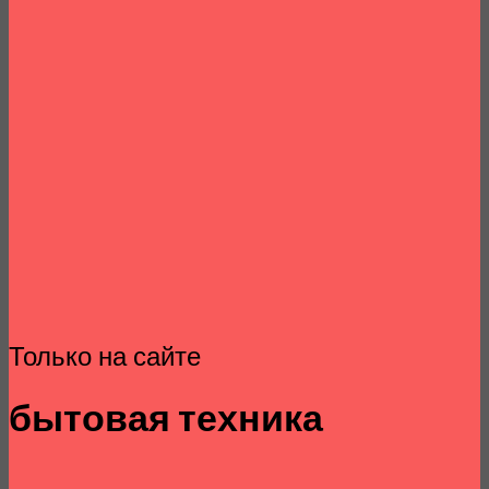
Только на сайте
бытовая техника