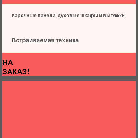
варочные панели, духовые шкафы и вытяжки
Встраиваемая техника
НА
ЗАКАЗ!