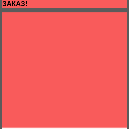
ЗАКАЗ!