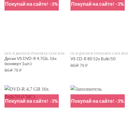
Покупай на сайте! -3%
Покупай на сайте! -3%
DVD-R ДИСКИ В УПАКОВКЕ CAKE BOX
CD-R ДИСКИ В УПАКОВКЕ CAKE BOX
Диски VS DVD-R 4.7Gb, 16x
VS CD-R 80 52x Bulk/50
(конверт 1шт.)
80
₽
78
₽
80
₽
78
₽
Покупай на сайте! -3%
Покупай на сайте! -3%