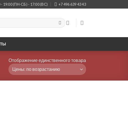
 - 19:00 (ПН-СБ) - 17:00 (ВС)
+7 496 639 43 43
КТЫ
Отображение единственного товара