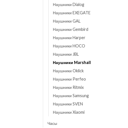
Наушники Dialog
Наушники EXEGATE
Наушники GAL
Наушники Gembird
Наушники Harper
Наушники HOCO
Наушники JBL
Наушники Marshall
Наушники Oklick
Наушники Perfeo
Наушники Ritmix
Наушники Samsung
Наушники SVEN
Наушники Xiaomi
Часы