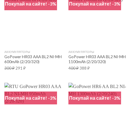
Покупай на сайте! -3%
Покупай на сайте! -3%
АККУМУЛЯТОРЫ
АККУМУЛЯТОРЫ
GoPower HR03 AAA BL2 NI-MH
GoPower HR03 AAA BL2 NI-MH
600mAh (2/20/320)
1100mAh (2/20/320)
300
₽
291
₽
400
₽
388
₽
Покупай на сайте! -3%
Покупай на сайте! -3%