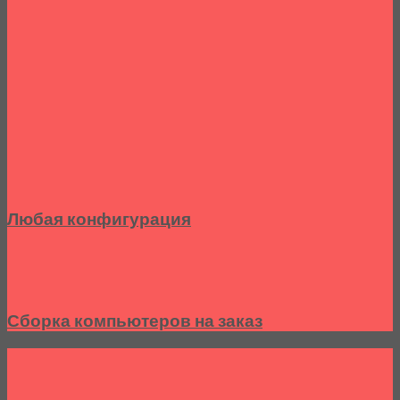
Любая конфигурация
Сборка компьютеров на заказ