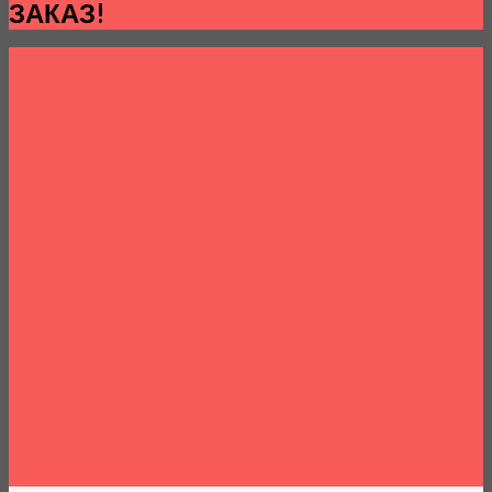
ЗАКАЗ!