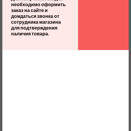
необходимо оформить
заказ на сайте и
дождаться звонка от
сотрудника магазина
для подтверждения
наличия товара.