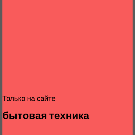
Только на сайте
бытовая техника