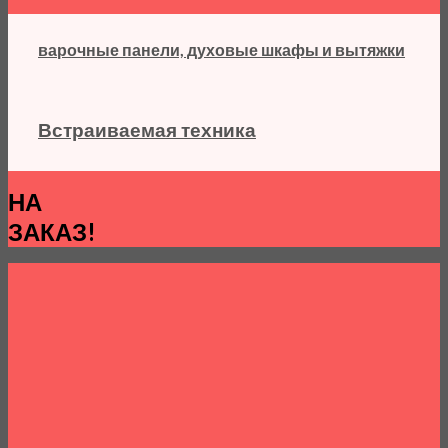
варочные панели, духовые шкафы и вытяжки
Встраиваемая техника
НА
ЗАКАЗ!