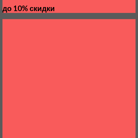
до 10% скидки