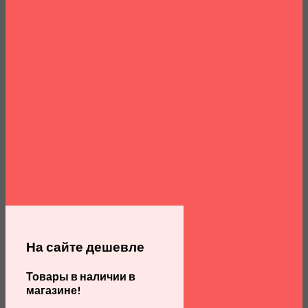
На сайте дешевле
Товары в наличии в
магазине!