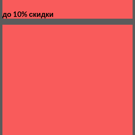
до 10% скидки