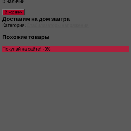
В наличии
В корзину
Доставим на дом завтра
Категория:
Стабилизаторы напряжения
Похожие товары
Покупай на сайте! -3%