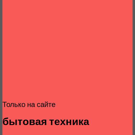
Только на сайте
бытовая техника