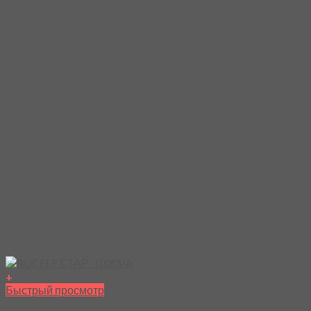
+
Быстрый просмотр