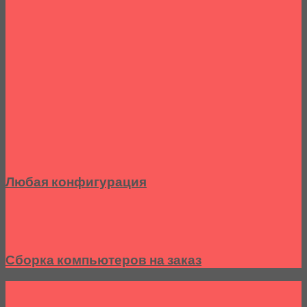
Любая конфигурация
Сборка компьютеров на заказ