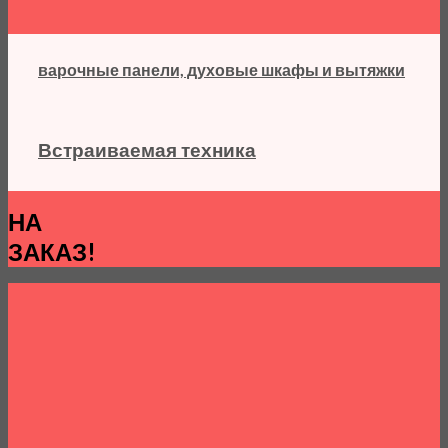
варочные панели, духовые шкафы и вытяжки
Встраиваемая техника
НА
ЗАКАЗ!