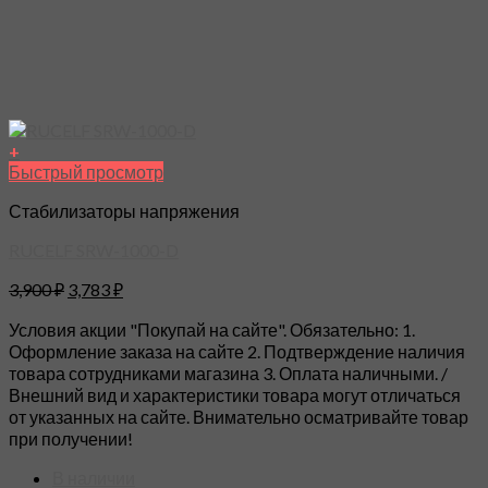
+
Быстрый просмотр
Стабилизаторы напряжения
RUCELF SRW-1000-D
3,900
₽
3,783
₽
Условия акции "Покупай на сайте". Обязательно: 1.
Оформление заказа на сайте 2. Подтверждение наличия
товара сотрудниками магазина 3. Оплата наличными. /
Внешний вид и характеристики товара могут отличаться
от указанных на сайте. Внимательно осматривайте товар
при получении!
В наличии