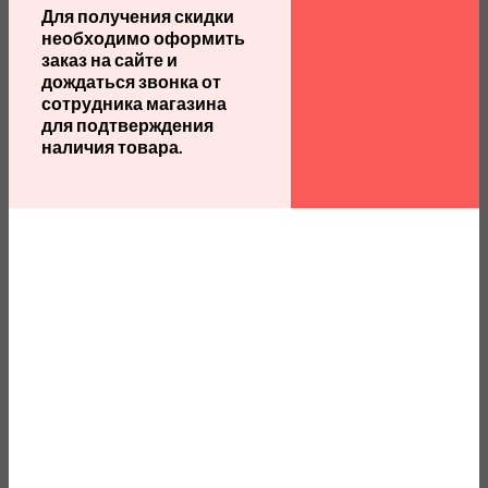
Для получения скидки
необходимо оформить
заказ на сайте и
дождаться звонка от
сотрудника магазина
для подтверждения
наличия товара.