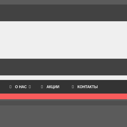
О НАС
АКЦИИ
КОНТАКТЫ