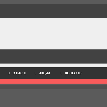
О НАС
АКЦИИ
КОНТАКТЫ