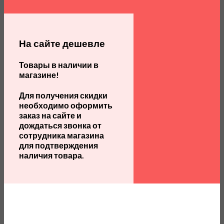
На сайте дешевле
Товары в наличии в
магазине!
Для получения скидки
необходимо оформить
заказ на сайте и
дождаться звонка от
сотрудника магазина
для подтверждения
наличия товара.