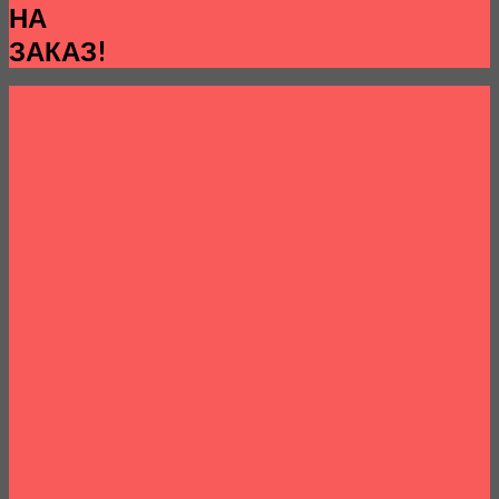
НА
ЗАКАЗ!