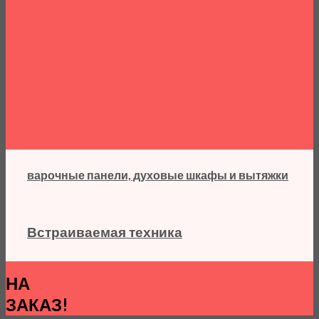
варочные панели, духовые шкафы и вытяжки
Встраиваемая техника
НА
ЗАКАЗ!