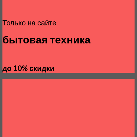
Только на сайте
бытовая техника
до 10% скидки