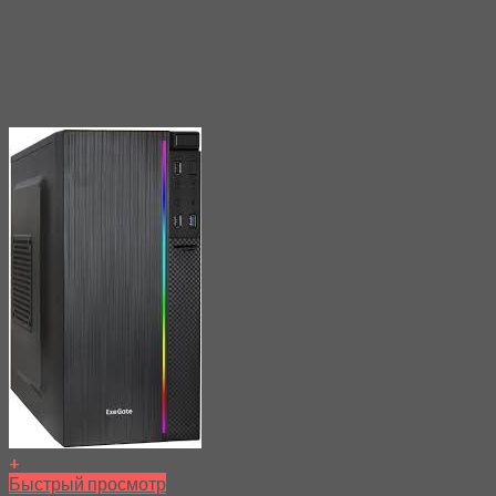
+
Быстрый просмотр