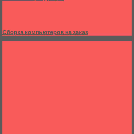
Сборка компьютеров на заказ