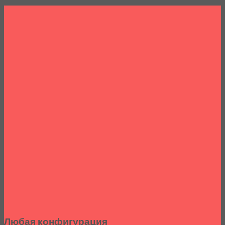
Любая конфигурация